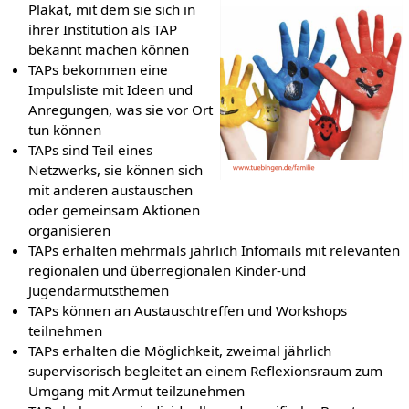
Plakat, mit dem sie sich in
ihrer Institution als TAP
bekannt machen können
TAPs bekommen eine
Impulsliste mit Ideen und
Anregungen, was sie vor Ort
tun können
TAPs sind Teil eines
Netzwerks, sie können sich
mit anderen austauschen
oder gemeinsam Aktionen
organisieren
TAPs erhalten mehrmals jährlich Infomails mit relevanten
regionalen und überregionalen Kinder-und
Jugendarmutsthemen
TAPs können an Austauschtreffen und Workshops
teilnehmen
TAPs erhalten die Möglichkeit, zweimal jährlich
supervisorisch begleitet an einem Reflexionsraum zum
Umgang mit Armut teilzunehmen