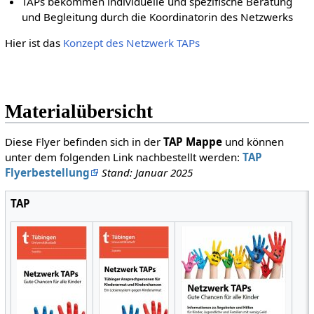
TAPs bekommen individuelle und spezifische Beratung
und Begleitung durch die Koordinatorin des Netzwerks
Hier ist das
Konzept des Netzwerk TAPs
Materialübersicht
Diese Flyer befinden sich in der
TAP Mappe
und können
unter dem folgenden Link nachbestellt werden:
TAP
Flyerbestellung
Stand: Januar 2025
TAP