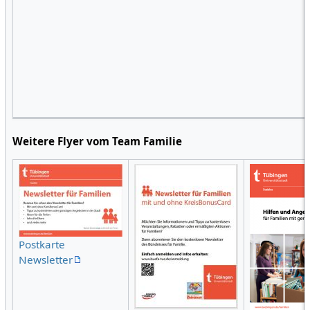
Weitere Flyer vom Team Familie
Postkarte
Newsletter