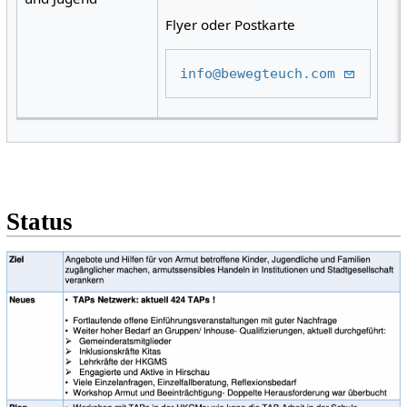
Flyer oder Postkarte
info@bewegteuch.com 
Status