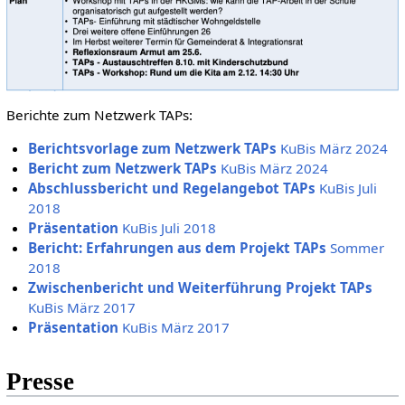
Berichte zum Netzwerk TAPs:
Berichtsvorlage zum Netzwerk TAPs
KuBis März 2024
Bericht zum Netzwerk TAPs
KuBis März 2024
Abschlussbericht und Regelangebot TAPs
KuBis Juli
2018
Präsentation
KuBis Juli 2018
Bericht: Erfahrungen aus dem Projekt TAPs
Sommer
2018
‎
Zwischenbericht und Weiterführung Projekt TAPs
KuBis März 2017
Präsentation
KuBis März 2017
Presse