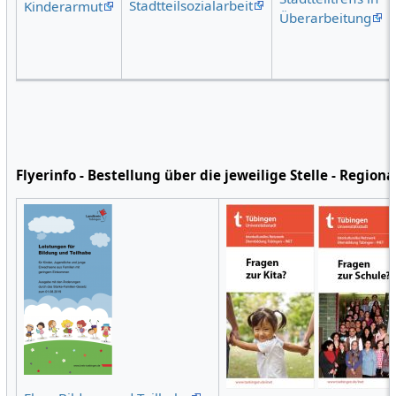
Stadtteilsozialarbeit
Kinderarmut
Überarbeitung
Flyerinfo - Bestellung über die jeweilige Stelle - Regiona