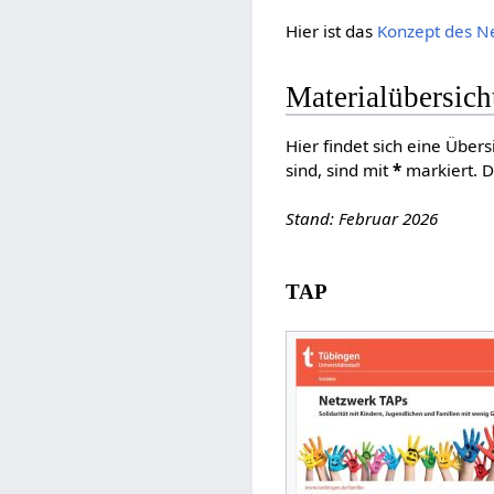
Hier ist das
Konzept des N
Materialübersich
Hier findet sich eine Übers
sind, sind mit
*
markiert. D
Stand: Februar 2026
TAP