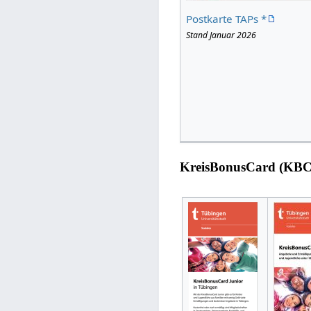
Postkarte TAPs *
Stand Januar 2026
KreisBonusCard (KBC