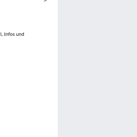
, Infos und