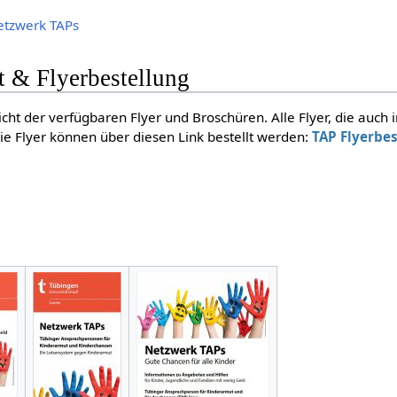
etzwerk TAPs
t & Flyerbestellung
icht der verfügbaren Flyer und Broschüren. Alle Flyer, die auch 
ie Flyer können über diesen Link bestellt werden:
TAP Flyerbe