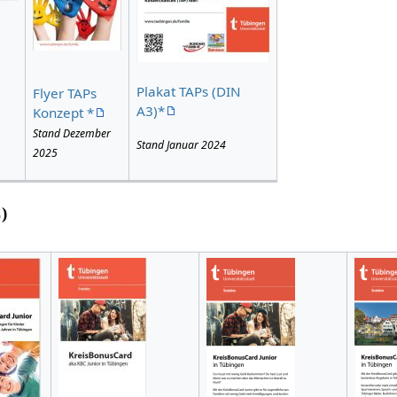
Plakat TAPs (DIN
Flyer TAPs
A3)*
Konzept *
Stand Dezember
Stand Januar 2024
2025
)