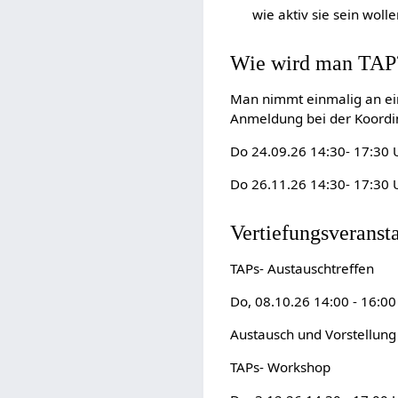
wie aktiv sie sein woll
Wie wird man TAP
Man nimmt einmalig an ein
Anmeldung bei der Koordi
Do 24.09.26 14:30- 17:30 
Do 26.11.26 14:30- 17:30 
Vertiefungsveranst
TAPs- Austauschtreffen
Do, 08.10.26 14:00 - 16:0
Austausch und Vorstellung
TAPs- Workshop