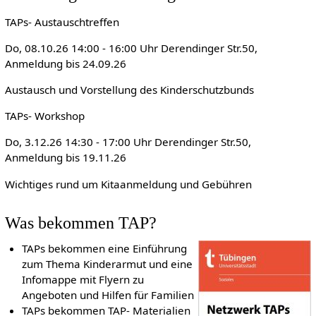
TAPs- Austauschtreffen
Do, 08.10.26 14:00 - 16:00 Uhr Derendinger Str.50,
Anmeldung bis 24.09.26
Austausch und Vorstellung des Kinderschutzbunds
TAPs- Workshop
Do, 3.12.26 14:30 - 17:00 Uhr Derendinger Str.50,
Anmeldung bis 19.11.26
Wichtiges rund um Kitaanmeldung und Gebühren
Was bekommen TAP?
TAPs bekommen eine Einführung
zum Thema Kinderarmut und eine
Infomappe mit Flyern zu
Angeboten und Hilfen für Familien
TAPs bekommen TAP- Materialien