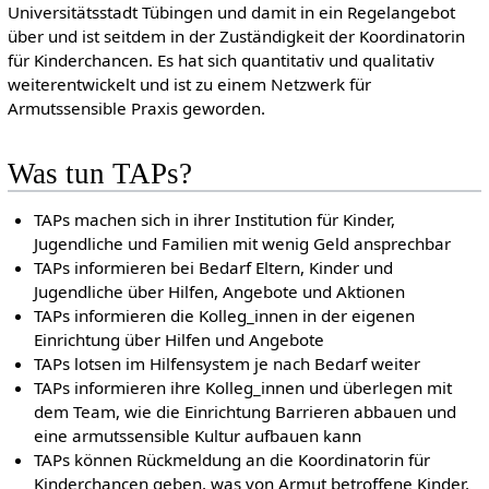
Universitätsstadt Tübingen und damit in ein Regelangebot
über und ist seitdem in der Zuständigkeit der Koordinatorin
für Kinderchancen. Es hat sich quantitativ und qualitativ
weiterentwickelt und ist zu einem Netzwerk für
Armutssensible Praxis geworden.
Was tun TAPs?
TAPs machen sich in ihrer Institution für Kinder,
Jugendliche und Familien mit wenig Geld ansprechbar
TAPs informieren bei Bedarf Eltern, Kinder und
Jugendliche über Hilfen, Angebote und Aktionen
TAPs informieren die Kolleg_innen in der eigenen
Einrichtung über Hilfen und Angebote
TAPs lotsen im Hilfensystem je nach Bedarf weiter
TAPs informieren ihre Kolleg_innen und überlegen mit
dem Team, wie die Einrichtung Barrieren abbauen und
eine armutssensible Kultur aufbauen kann
TAPs können Rückmeldung an die Koordinatorin für
Kinderchancen geben, was von Armut betroffene Kinder,