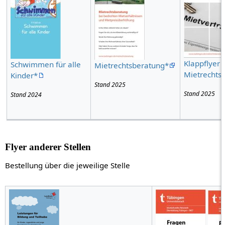
Klappflyer
Schwimmen für alle
Mietrechtsberatung*
Mietrechts
Kinder*
Stand 2025
Stand 2025
Stand 2024
Flyer anderer Stellen
Bestellung über die jeweilige Stelle