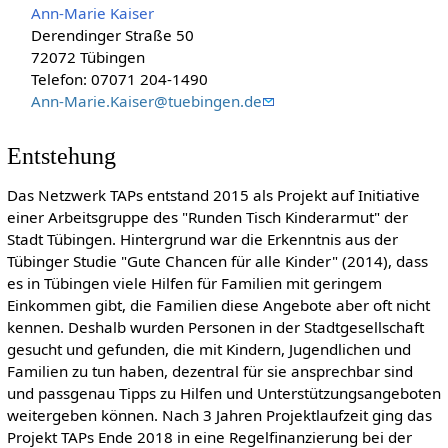
Ann-Marie Kaiser
Derendinger Straße 50
72072 Tübingen
Telefon: 07071 204-1490
Ann-Marie.Kaiser@tuebingen.de
Entstehung
Das Netzwerk TAPs entstand 2015 als Projekt auf Initiative
einer Arbeitsgruppe des "Runden Tisch Kinderarmut" der
Stadt Tübingen. Hintergrund war die Erkenntnis aus der
Tübinger Studie "Gute Chancen für alle Kinder" (2014), dass
es in Tübingen viele Hilfen für Familien mit geringem
Einkommen gibt, die Familien diese Angebote aber oft nicht
kennen. Deshalb wurden Personen in der Stadtgesellschaft
gesucht und gefunden, die mit Kindern, Jugendlichen und
Familien zu tun haben, dezentral für sie ansprechbar sind
und passgenau Tipps zu Hilfen und Unterstützungsangeboten
weitergeben können. Nach 3 Jahren Projektlaufzeit ging das
Projekt TAPs Ende 2018 in eine Regelfinanzierung bei der