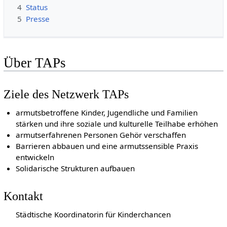
4
Status
5
Presse
Über TAPs
Ziele des Netzwerk TAPs
armutsbetroffene Kinder, Jugendliche und Familien
stärken und ihre soziale und kulturelle Teilhabe erhöhen
armutserfahrenen Personen Gehör verschaffen
Barrieren abbauen und eine armutssensible Praxis
entwickeln
Solidarische Strukturen aufbauen
Kontakt
Städtische Koordinatorin für Kinderchancen