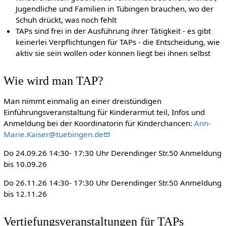
Jugendliche und Familien in Tübingen brauchen, wo der
Schuh drückt, was noch fehlt
TAPs sind frei in der Ausführung ihrer Tätigkeit - es gibt
keinerlei Verpflichtungen für TAPs - die Entscheidung, wie
aktiv sie sein wollen oder können liegt bei ihnen selbst
Wie wird man TAP?
Man nimmt einmalig an einer dreistündigen
Einführungsveranstaltung für Kinderarmut teil, Infos und
Anmeldung bei der Koordinatorin für Kinderchancen:
Ann-
Marie.Kaiser@tuebingen.de
Do 24.09.26 14:30- 17:30 Uhr Derendinger Str.50 Anmeldung
bis 10.09.26
Do 26.11.26 14:30- 17:30 Uhr Derendinger Str.50 Anmeldung
bis 12.11.26
Vertiefungsveranstaltungen für TAPs