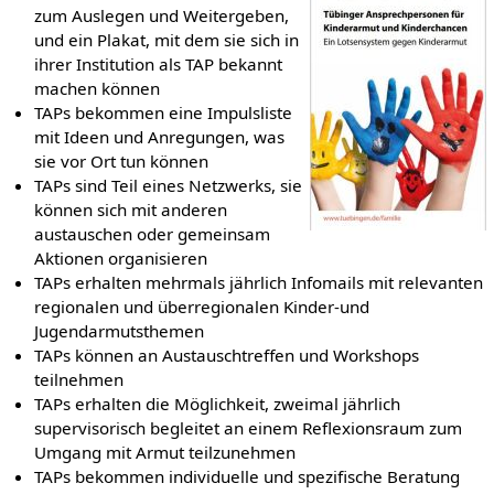
zum Auslegen und Weitergeben,
und ein Plakat, mit dem sie sich in
ihrer Institution als TAP bekannt
machen können
TAPs bekommen eine Impulsliste
mit Ideen und Anregungen, was
sie vor Ort tun können
TAPs sind Teil eines Netzwerks, sie
können sich mit anderen
austauschen oder gemeinsam
Aktionen organisieren
TAPs erhalten mehrmals jährlich Infomails mit relevanten
regionalen und überregionalen Kinder-und
Jugendarmutsthemen
TAPs können an Austauschtreffen und Workshops
teilnehmen
TAPs erhalten die Möglichkeit, zweimal jährlich
supervisorisch begleitet an einem Reflexionsraum zum
Umgang mit Armut teilzunehmen
TAPs bekommen individuelle und spezifische Beratung