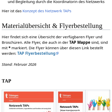
und Begleitung durch die Koordinatorin des Netzwerks
Hier ist das
Konzept des Netzwerk TAPs
Materialübersicht & Flyerbestellung
Hier findet sich eine Übersicht der verfügbaren Flyer und
Broschüren. Alle Flyer, die auch in der
TAP Mappe
sind, sind
mit
*
markiert. Die Flyer können über diesen Link bestellt
werden:
TAP Flyerbestellung
Stand: Februar 2026
TAP