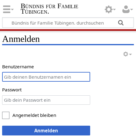
Bündnis für Familie
Tübingen.
Anmelden
Benutzername
Passwort
Angemeldet bleiben
Anmelden