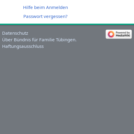
Hilfe beim Anmelden
Passwort vergessen?
Datenschutz
Über Bündnis für Familie Tübingen.
Haftungsausschluss