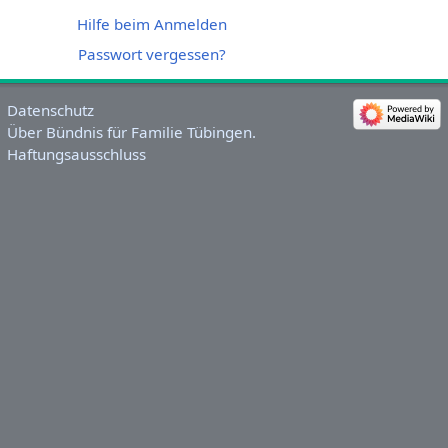
Hilfe beim Anmelden
Passwort vergessen?
Datenschutz
Über Bündnis für Familie Tübingen.
Haftungsausschluss