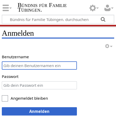
Bündnis für Familie
Tübingen.
Anmelden
Benutzername
Passwort
Angemeldet bleiben
Anmelden