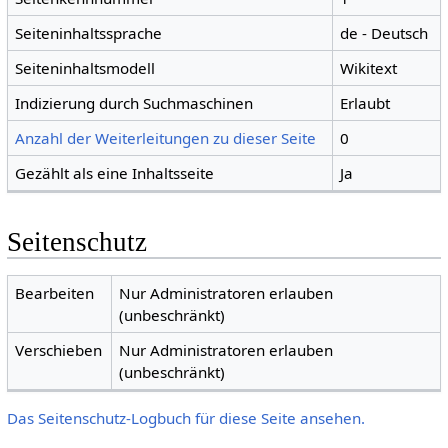
Seiteninhaltssprache
de - Deutsch
Seiteninhaltsmodell
Wikitext
Indizierung durch Suchmaschinen
Erlaubt
Anzahl der Weiterleitungen zu dieser Seite
0
Gezählt als eine Inhaltsseite
Ja
Seitenschutz
Bearbeiten
Nur Administratoren erlauben
(unbeschränkt)
Verschieben
Nur Administratoren erlauben
(unbeschränkt)
Das Seitenschutz-Logbuch für diese Seite ansehen.