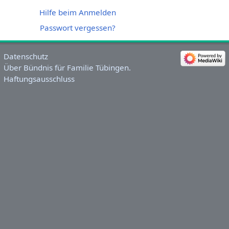
Hilfe beim Anmelden
Passwort vergessen?
Datenschutz
Über Bündnis für Familie Tübingen.
Haftungsausschluss