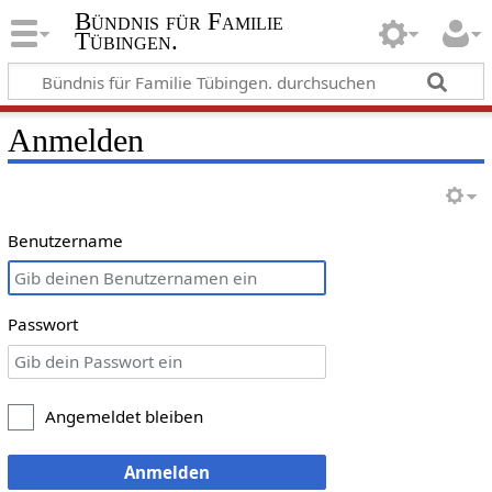
Bündnis für Familie
Tübingen.
Anmelden
Benutzername
Passwort
Angemeldet bleiben
Anmelden