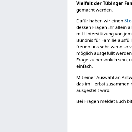
Vielfalt der Tübinger Fa
gemacht werden.
Dafür haben wir einen
Ste
dessen Fragen Ihr allein a
mit Unterstützung von j
Bündnis für Familie ausfül
freuen uns sehr, wenn so v
möglich ausgefüllt werden,
Frage zu persönlich sein, 
einfach.
Mit einer Auswahl an Antwo
das im Herbst zusammen m
ausgestellt wird.
Bei Fragen meldet Euch bit