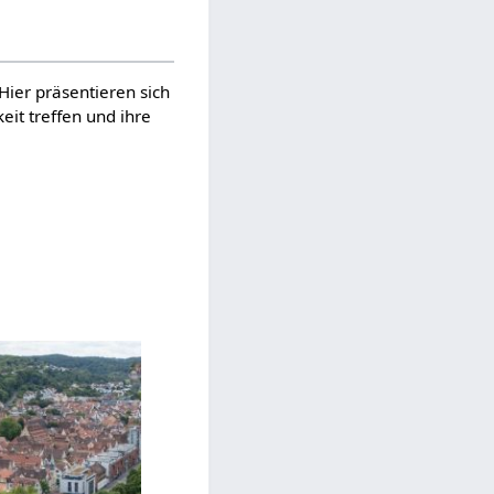
 Hier präsentieren sich
it treffen und ihre