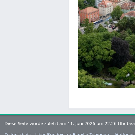
Diese Seite wurde zuletzt am 11. Juni 2026 um 22:26 Uhr bea
Datenschutz
Über Bündnis für Familie Tübingen.
Haftungs