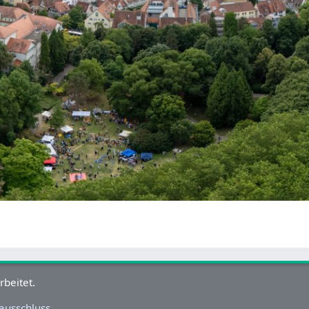
rbeitet.
ausschluss