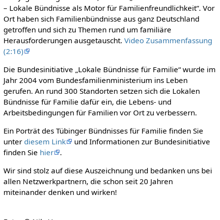
– Lokale Bündnisse als Motor für Familienfreundlichkeit“. Vor
Ort haben sich Familienbündnisse aus ganz Deutschland
getroffen und sich zu Themen rund um familiäre
Herausforderungen ausgetauscht.
Video Zusammenfassung
(2:16)
Die Bundesinitiative „Lokale Bündnisse für Familie“ wurde im
Jahr 2004 vom Bundesfamilienministerium ins Leben
gerufen. An rund 300 Standorten setzen sich die Lokalen
Bündnisse für Familie dafür ein, die Lebens- und
Arbeitsbedingungen für Familien vor Ort zu verbessern.
Ein Porträt des Tübinger Bündnisses für Familie finden Sie
unter
diesem Link
und Informationen zur Bundesinitiative
finden Sie
hier
.
Wir sind stolz auf diese Auszeichnung und bedanken uns bei
allen Netzwerkpartnern, die schon seit 20 Jahren
miteinander denken und wirken!