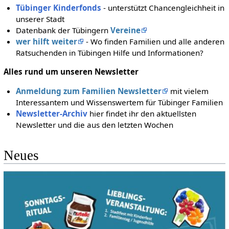
Tübinger Kinderfonds
- unterstützt Chancengleichheit in
unserer Stadt
Datenbank der Tübingern
Vereine
wer hilft weiter
- Wo finden Familien und alle anderen
Ratsuchenden in Tübingen Hilfe und Informationen?
Alles rund um unseren Newsletter
Anmeldung zum Familien Newsletter
mit vielem
Interessantem und Wissenswertem für Tübinger Familien
Newsletter-Archiv
hier findet ihr den aktuellsten
Newsletter und die aus den letzten Wochen
Neues