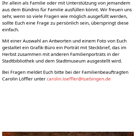
Ihr allein als Familie oder mit Unterstützung von jemandem
aus dem Bündnis für Familie ausfüllen könnt. Wir freuen uns
sehr, wenn so viele Fragen wie möglich ausgefüllt werden,
sollte Euch eine Frage zu persönlich sein, überspringt diese
einfach.
Mit einer Auswahl an Antworten und einem Foto von Euch
gestaltet ein Grafik-Büro ein Porträt mit Steckbrief, das im
Herbst zusammen mit anderen Familienporträts in der
Stadtbibliothek und dem Stadtmuseum ausgestellt wird.
Bei Fragen meldet Euch bitte bei der Familienbeauftragten
Carolin Löffler unter
carolin.loeffler@tuebingen.de